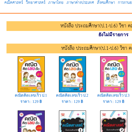
คณิตศาสตร์
วิทยาศาสตร์
ภาษาไทย
ภาษาต่างประเทศ
สังคมศึกษา
การงานอ
หนังสือ ประถมศึกษา(ป.1-ป.6) วิชา ค
ยังไม่มีรายการ
หนังสือ ประถมศึกษา(ป.1-ป.6) วิชา ค
คณิตคิดเลขเร็ว ป.1
คณิตคิดเลขเร็ว ป.2
คณิตคิดเลขเร็ว ป.3
ราคา:: 129 ฿
ราคา:: 129 ฿
ราคา:: 129 ฿