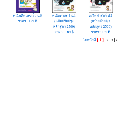
คณิตคิดเลขเร็ว ป.6
คณิตศาสตร์ ป.1
คณิตศาสตร์ ป.2
ราคา:: 129 ฿
(ฉบับปรับปรุง
(ฉบับปรับปรุง
หลักสูตร 2560)
หลักสูตร 2560)
ราคา:: 189 ฿
ราคา:: 169 ฿
[ 1 ]
|
|
|
: : ไปหน้าที่
2
3